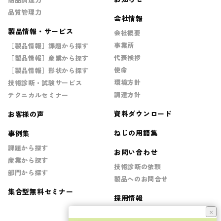
品質管理力
会社情報
製品情報・サービス
会社概要
事業所
［製品情報］課題から探す
代表挨拶
［製品情報］産業から探す
使命
［製品情報］形状から探す
環境方針
技術診断・試験サービス
調達方針
テクニカルセミナー
資料ダウンロード
お客様の声
ねじの用語集
事例集
課題から探す
お問い合わせ
産業から探す
技術診断の依頼
部門から探す
製品へのお問合せ
集合型無料セミナー
採用情報
×