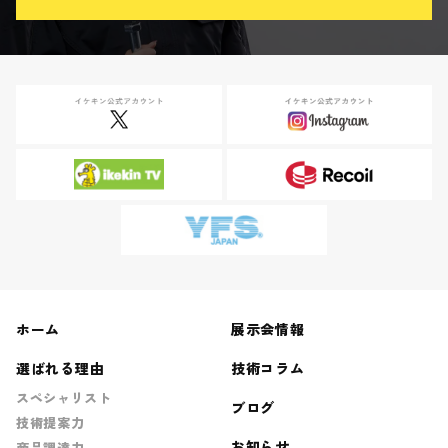
ホーム
展示会情報
選ばれる理由
技術コラム
スペシャリスト
ブログ
技術提案力
お知らせ
商品調達力