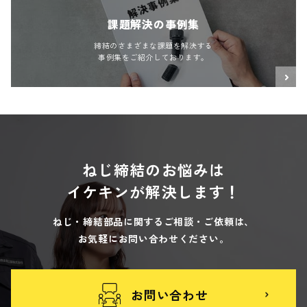
課題解決の事例集
締結のさまざまな課題を解決する
事例集をご紹介しております。
ねじ締結のお悩みは
イケキンが解決します！
ねじ・締結部品に関するご相談・ご依頼は、
お気軽にお問い合わせください。
お問い合わせ