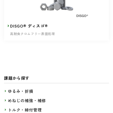
DISGO® ディスゴ®
高耐食クロムフリー表面処理
課題から探す
ゆるみ・折損
めねじの補強・補修
トルク・締付管理