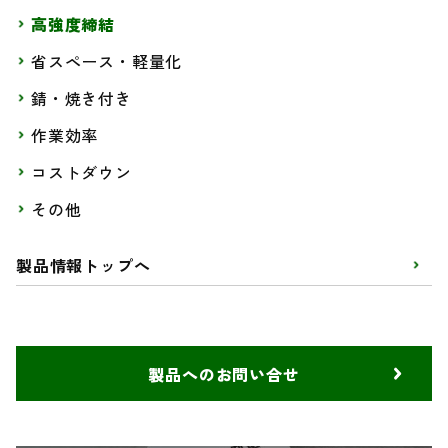
高強度締結
省スペース・軽量化
錆・焼き付き
作業効率
コストダウン
その他
製品情報トップへ
製品へのお問い合せ