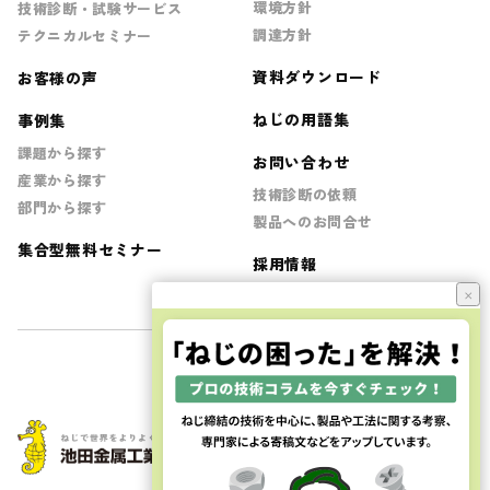
環境方針
技術診断・試験サービス
調達方針
テクニカルセミナー
資料ダウンロード
お客様の声
ねじの用語集
事例集
課題から探す
お問い合わせ
産業から探す
技術診断の依頼
部門から探す
製品へのお問合せ
集合型無料セミナー
採用情報
×