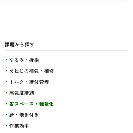
課題から探す
ゆるみ・折損
めねじの補強・補修
トルク・締付管理
高強度締結
省スペース・軽量化
錆・焼き付き
作業効率