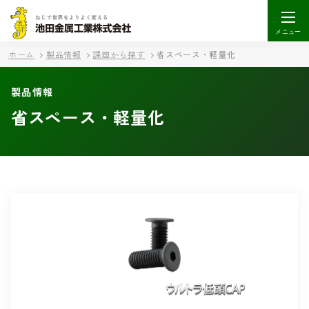
メニュー
ホーム
製品情報
課題から探す
省スペース・軽量化
製品情報
省スペース・軽量化