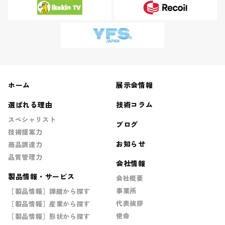
ホーム
展示会情報
選ばれる理由
技術コラム
スペシャリスト
ブログ
技術提案力
お知らせ
商品調達力
品質管理力
会社情報
製品情報・サービス
会社概要
事業所
［製品情報］課題から探す
代表挨拶
［製品情報］産業から探す
使命
［製品情報］形状から探す