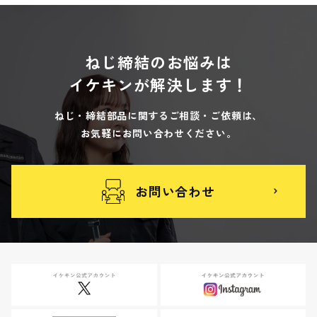
ねじ締結のお悩みは
イケキンが解決します！
ねじ・締結部品に関するご相談・ご依頼は、
お気軽にお問い合わせください。
お問い合わせ