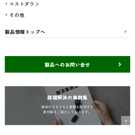
コストダウン
その他
製品情報トップへ
製品へのお問い合せ
課題解決の事例集
締結のさまざまな課題を解決する
事例集をご紹介しております。