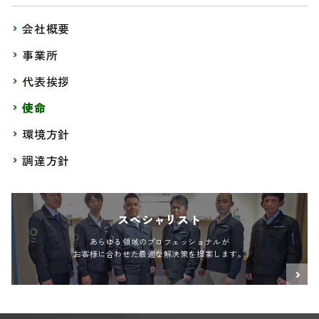
会社概要
事業所
代表挨拶
使命
環境方針
調達方針
スペシャリスト
あらゆる領域のプロフェッショナルが
お客様に合わせた最適な解決策を提案します。