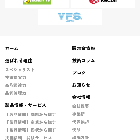
ホーム
展示会情報
選ばれる理由
技術コラム
スペシャリスト
ブログ
技術提案力
お知らせ
商品調達力
品質管理力
会社情報
製品情報・サービス
会社概要
事業所
［製品情報］課題から探す
代表挨拶
［製品情報］産業から探す
使命
［製品情報］形状から探す
環境方針
技術診断・試験サービス