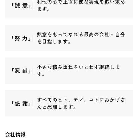
利他の心で正直に使命実現を追い求め
「誠 意」
ます。
熱意をもってなれる最高の会社・自分
「努 力」
を目指します。
小さな積み重ねをいとわず継続しま
「忍 耐」
す。
すべてのヒト、モノ、コトにおかげさ
「感 謝」
んと感謝します。
会社情報