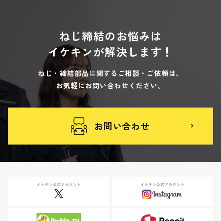
ねじ締結のお悩みは
イケキンが解決します！
ねじ・締結部品に関するご相談・ご依頼は、
お気軽にお問い合わせください。
お問い合わせ