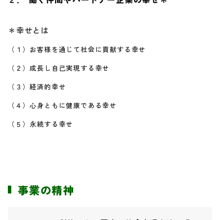
＊幸せとは
（１）お客様を通じて社会に貢献する幸せ
（２）成長し自己実現する幸せ
（３）経済的幸せ
（４）心身ともに健康である幸せ
（５）永続する幸せ
事業の精神