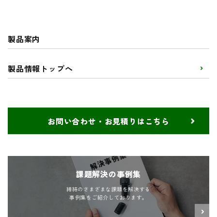
製品案内
製品情報トップへ
お問い合わせ・お見積りはこちら
課題解決の事例集
締結のさまざまな課題を解決する
事例集をご紹介しております。