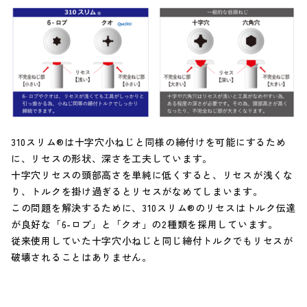
310スリム®は十字穴小ねじと同様の締付けを可能にするため
に、リセスの形状、深さを工夫しています。
十字穴リセスの頭部高さを単純に低くすると、リセスが浅くな
り、トルクを掛け過ぎるとリセスがなめてしまいます。
この問題を解決するために、310スリム®のリセスはトルク伝達
が良好な「6-ロブ」と「クオ」の2種類を採用しています。
従来使用していた十字穴小ねじと同じ締付トルクでもリセスが
破壊されることはありません。