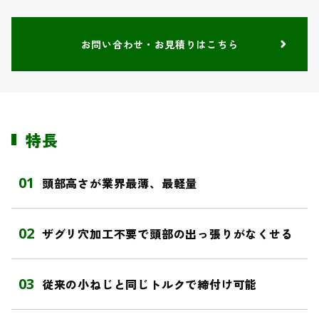
お問い合わせ・お見積りはこちら
特長
01
頭部高さが業界最薄、最軽量
02
ザグリ穴加工不要で頭部の出っ張りがなくせる
03
従来の小ねじと同じトルクで締付け可能