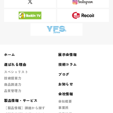
ホーム
展示会情報
選ばれる理由
技術コラム
スペシャリスト
ブログ
技術提案力
お知らせ
商品調達力
品質管理力
会社情報
製品情報・サービス
会社概要
事業所
［製品情報］課題から探す