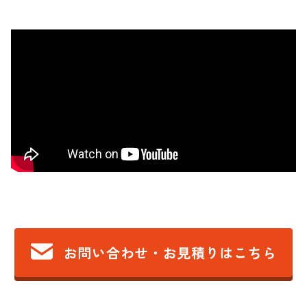
お問い合わせ・お見積りはこちら