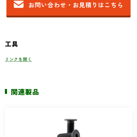
お問い合わせ・お見積りはこちら
工具
リンクを開く
関連製品