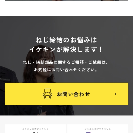
ねじ締結のお悩みは
イケキンが解決します！
ねじ・締結部品に関するご相談・ご依頼は、
お気軽にお問い合わせください。
お問い合わせ