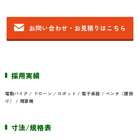
お問い合わせ・お見積りはこちら
採用実績
電動バイク / ドローン / ロボット / 電子楽器 / ベンチ（腰掛
け） / 精算機
寸法/規格表