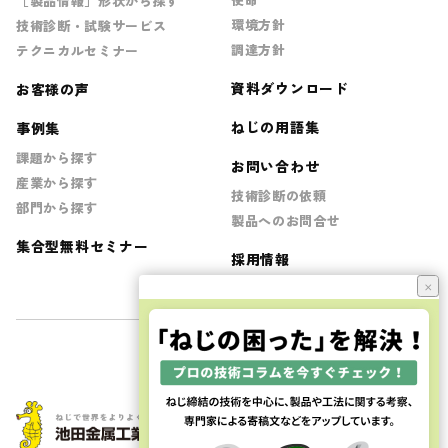
［製品情報］形状から探す
環境方針
技術診断・試験サービス
調達方針
テクニカルセミナー
資料ダウンロード
お客様の声
ねじの用語集
事例集
課題から探す
お問い合わせ
産業から探す
技術診断の依頼
部門から探す
製品へのお問合せ
集合型無料セミナー
採用情報
×