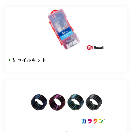
リコイルキット