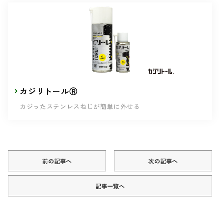
カジリトールⓇ
カジったステンレスねじが簡単に外せる
前の記事へ
次の記事へ
記事一覧へ