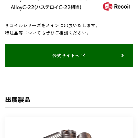
リコイルシリーズをメインに出展いたします。
特注品等についてもぜひご相談ください。
公式サイトへ
出展製品