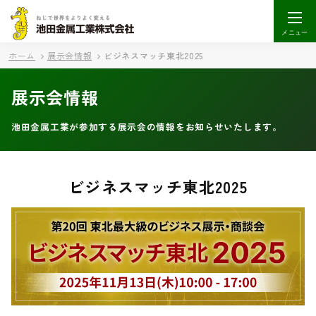
メニュー
ホーム
展示会情報
ビジネスマッチ東北2025
展示会情報
池田金属工業が参加する展示会の情報をお知らせいたします。
ビジネスマッチ東北2025