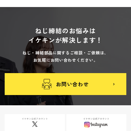
ねじ締結のお悩みは
イケキンが解決します！
ねじ・締結部品に関するご相談・ご依頼は、
お気軽にお問い合わせください。
お問い合わせ