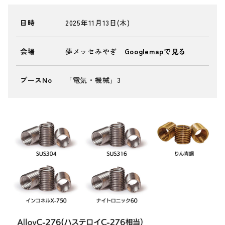
日時
2025年11月13日(木)
会場
夢メッセみやぎ
Googlemapで見る
ブースNo
「電気・機械」3