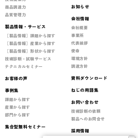
お知らせ
商品調達力
品質管理力
会社情報
製品情報・サービス
会社概要
事業所
［製品情報］課題から探す
代表挨拶
［製品情報］産業から探す
使命
［製品情報］形状から探す
環境方針
技術診断・試験サービス
調達方針
テクニカルセミナー
資料ダウンロード
お客様の声
ねじの用語集
事例集
課題から探す
お問い合わせ
産業から探す
技術診断の依頼
部門から探す
製品へのお問合せ
集合型無料セミナー
採用情報