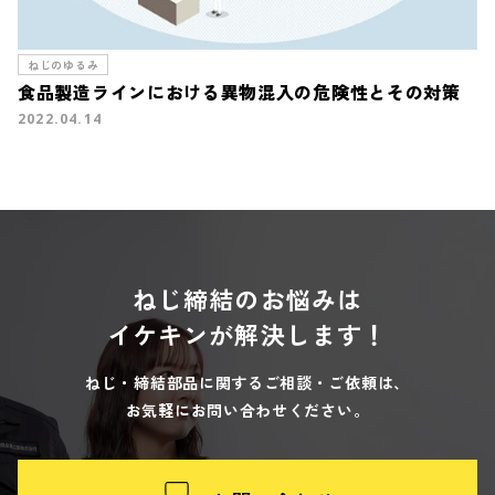
ねじのゆるみ
食品製造ラインにおける異物混入の危険性とその対策
2022.04.14
ねじ締結のお悩みは
イケキンが解決します！
ねじ・締結部品に関するご相談・ご依頼は、
お気軽にお問い合わせください。