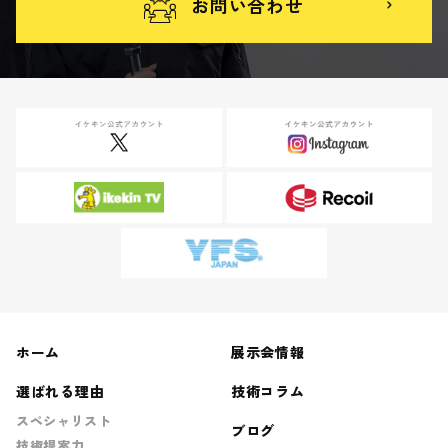
お問い合わせ
ホーム
展示会情報
選ばれる理由
技術コラム
スペシャリスト
ブログ
技術提案力