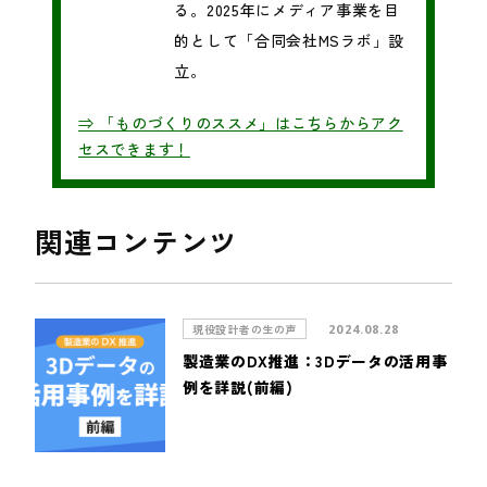
る。2025年にメディア事業を目
的として「合同会社MSラボ」設
立。
⇒ 「ものづくりのススメ」はこちらからアク
セスできます！
関連コンテンツ
現役設計者の生の声
2024.08.28
製造業のDX推進：3Dデータの活用事
例を詳説(前編)