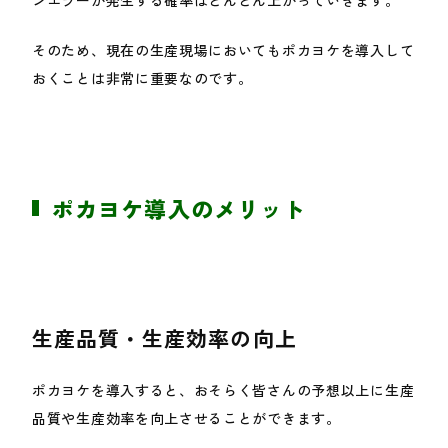
そのため、現在の生産現場においてもポカヨケを導入して
おくことは非常に重要なのです。
ポカヨケ導入のメリット
生産
品質・生産
効率の向上
ポカヨケを導入すると、おそらく皆さんの予想以上に生産
品質や生産効率を向上させることができます。