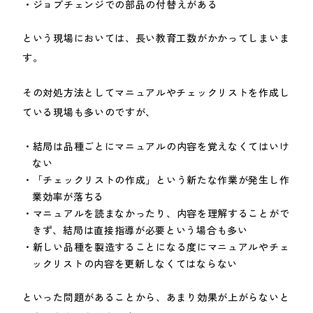
ジョブチェンジでの部品の付替えがある
という現場においては、長い教育工数がかかってしまいま
す。
その対処方法としてマニュアルやチェックリストを作成し
ている現場も多いのですが、
結局は品種ごとにマニュアルの内容を覚えなくてはいけ
ない
「チェックリストの作成」という新たな作業が発生し作
業効率が落ちる
マニュアルを読まなかったり、内容を理解することがで
きず、結局は直接指導が必要という場合も多い
新しい品種を製造することになる度にマニュアルやチェ
ックリストの内容を更新しなくてはならない
といった問題があることから、あまり効果が上がらないと