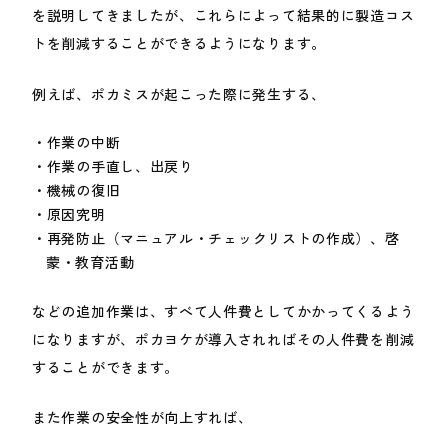
を説明してきましたが、これらによって結果的に製造コス
トを削減することができるようになります。
例えば、ポカミスが起こった際に発生する、
作業の中断
作業の手直し、出戻り
機械の復旧
原因究明
再発防止（マニュアル・チェックリストの作成）、啓
蒙・教育活動
などの追加作業は、すべて人件費としてかかってくるよう
になりますが、ポカヨケが導入されればその人件費を削減
することができます。
また作業の安全性が向上すれば、