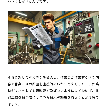
いうことがほとんどです。
それに対してポカヨケを導入し、作業員が作業するべき内
容や作業ミスの原因を直感的にわかりやすくしたり、作業
員がミスをしても悪影響が及ばないようにしておけば、教
育工数を最小限にしつつも最大の効果を得ることが期待で
きます。