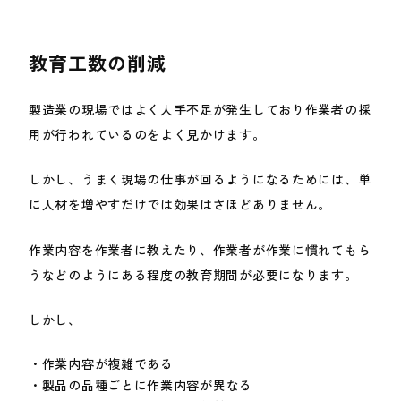
教育工数の削減
製造業の現場ではよく人手不足が発生しており作業者の採
用が行われているのをよく見かけます。
しかし、うまく現場の仕事が回るようになるためには、単
に人材を増やすだけでは効果はさほどありません。
作業内容を作業者に教えたり、作業者が作業に慣れてもら
うなどのようにある程度の教育期間が必要になります。
しかし、
作業内容が複雑である
製品の品種ごとに作業内容が異なる