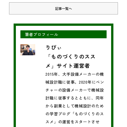
記事一覧へ
筆者プロフィール
りびぃ
「ものづくりのスス
メ」サイト運営者
2015年、大手設備メーカーの機
械設計職に従事。2020年にベン
チャーの設備メーカーで機械設
計職に従事するとともに、同年
から副業として機械設計のため
の学習ブログ「ものづくりのス
スメ」の運営をスタートさせ