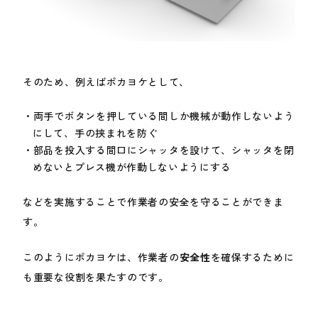
そのため、例えばポカヨケとして、
両手でボタンを押している間しか機械が動作しないよう
にして、手の挟まれを防ぐ
部品を投入する間口にシャッタを設けて、シャッタを閉
めないとプレス機が作動しないようにする
などを実施することで作業者の安全を守ることができま
す。
このようにポカヨケは、作業者の
安全性
を確保するために
も重要な役割を果たすのです。