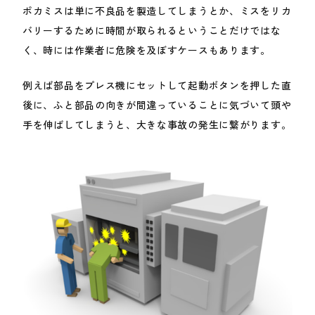
ポカミスは単に不良品を製造してしまうとか、ミスをリカ
バリーするために時間が取られるということだけではな
く、時には作業者に危険を及ぼすケースもあります。
例えば部品をプレス機にセットして起動ボタンを押した直
後に、ふと部品の向きが間違っていることに気づいて頭や
手を伸ばしてしまうと、大きな事故の発生に繋がります。