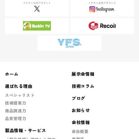
ホーム
展示会情報
選ばれる理由
技術コラム
スペシャリスト
ブログ
技術提案力
お知らせ
商品調達力
品質管理力
会社情報
製品情報・サービス
会社概要