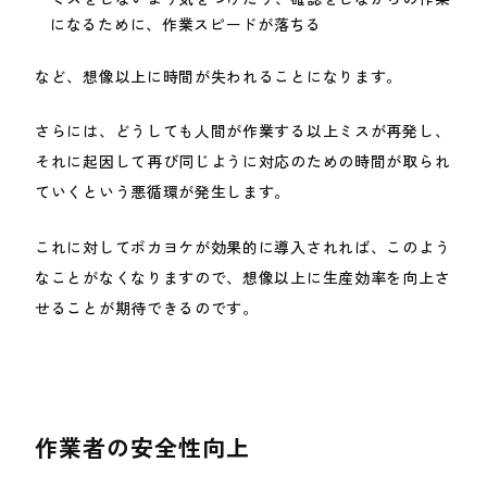
になるために、作業スピードが落ちる
など、想像以上に時間が失われることになります。
さらには、どうしても人間が作業する以上ミスが再発し、
それに起因して再び同じように対応のための時間が取られ
ていくという悪循環が発生します。
これに対してポカヨケが効果的に導入されれば、このよう
なことがなくなりますので、想像以上に生産効率を向上さ
せることが期待できるのです。
作業者の安全性向上