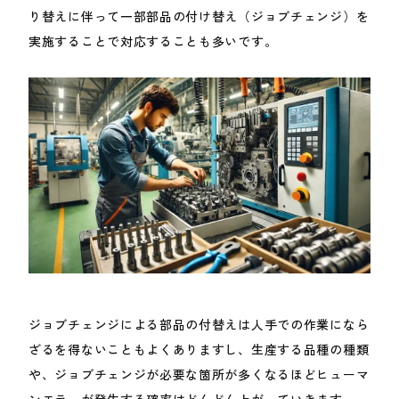
り替えに伴って一部部品の付け替え（ジョブチェンジ）を
実施することで対応することも多いです。
ジョブチェンジによる部品の付替えは人手での作業になら
ざるを得ないこともよくありますし、生産する品種の種類
や、ジョブチェンジが必要な箇所が多くなるほどヒューマ
ンエラーが発生する確率はどんどん上がっていきます。