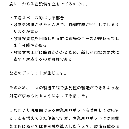
度に一から生産設備を立ち上げるのでは、
工場スペース的にも不都合
設備を稼働させたところで、過剰在庫が発生してしまう
リスクが高い
設備投資額を回収しきる前に市場のニーズが終わってし
まう可能性がある
設備立ち上げに時間がかかるため、新しい市場の要求に
素早く対応するのが困難である
などのデメリットが生じます。
そのため、一つの製造工程で多品種の製造ができるような
対応が求められるようになってきました。
これにより汎用機である産業用ロボットを活用して対応す
ることも増えてきた印象ですが、産業用ロボットでは困難
な工程においては専用機を導入したうえで、製造品種の切