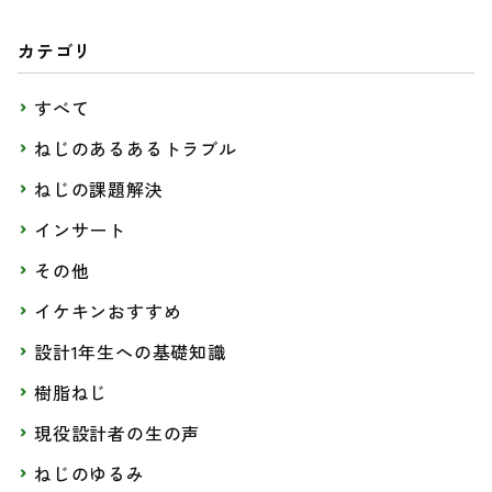
カテゴリ
すべて
ねじのあるあるトラブル
ねじの課題解決
インサート
その他
イケキンおすすめ
設計1年生への基礎知識
樹脂ねじ
現役設計者の生の声
ねじのゆるみ