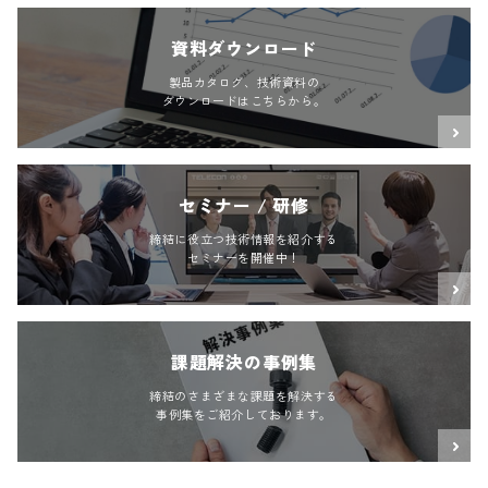
資料ダウンロード
製品カタログ、技術資料の
ダウンロードはこちらから。
セミナー / 研修
締結に役立つ技術情報を紹介する
セミナーを開催中！
課題解決の事例集
締結のさまざまな課題を解決する
事例集をご紹介しております。