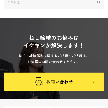
ねじ締結のお悩みは
イケキンが解決します！
ねじ・締結部品に関するご相談・ご依頼は、
お気軽にお問い合わせください。
お問い合わせ