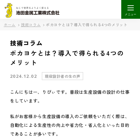
メニュー
ホーム
技術コラム
ポカヨケとは？導入で得られる4つのメリット
技術コラム
ポカヨケとは？導入で得られる4つの
メリット
2024.12.02
現役設計者の生の声
こんにちはー、りびぃです。普段は生産設備の設計の仕事
をしています。
私がお客様から生産設備の導入のご依頼をいただく際は、
自動化による生産性の向上や省力化・省人化といった目的
であることが多いです。