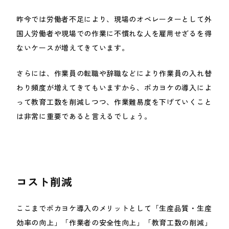
昨今では労働者不足により、現場のオペレーターとして外
国人労働者や現場での作業に不慣れな人を雇用せざるを得
ないケースが増えてきています。
さらには、作業員の転職や辞職などにより作業員の入れ替
わり頻度が増えてきてもいますから、ポカヨケの導入によ
って教育工数を削減しつつ、作業難易度を下げていくこと
は非常に重要であると言えるでしょう。
コスト削減
ここまでポカヨケ導入のメリットとして「生産品質・生産
効率の向上」「作業者の安全性向上」「教育工数の削減」