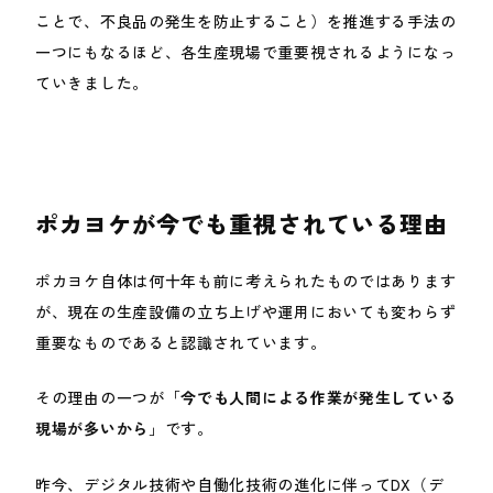
ことで、不良品の発生を防止すること）を推進する手法の
一つにもなるほど、各生産現場で重要視されるようになっ
ていきました。
ポカヨケが今でも重視されている理由
ポカヨケ自体は何十年も前に考えられたものではあります
が、現在の生産設備の立ち上げや運用においても変わらず
重要なものであると認識されています。
その理由の一つが「
今でも人間による作業が発生している
現場が多いから
」です。
昨今、デジタル技術や自働化技術の進化に伴ってDX（デ