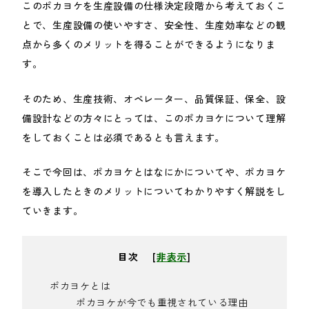
このポカヨケを生産設備の仕様決定段階から考えておくこ
とで、生産設備の使いやすさ、安全性、生産効率などの観
点から多くのメリットを得ることができるようになりま
す。
そのため、生産技術、オペレーター、品質保証、保全、設
備設計などの方々にとっては、このポカヨケについて理解
をしておくことは必須であるとも言えます。
そこで今回は、ポカヨケとはなにかについてや、ポカヨケ
を導入したときのメリットについてわかりやすく解説をし
ていきます。
目次
[
非表示
]
ポカヨケとは
ポカヨケが今でも重視されている理由