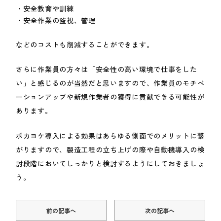
安全教育や訓練
安全作業の監視、管理
などのコストも削減することができます。
さらに作業員の方々は「安全性の高い環境で仕事をした
い」と感じるのが当然だと思いますので、作業員のモチベ
ーションアップや新規作業者の獲得に貢献できる可能性が
あります。
ポカヨケ導入による効果はあらゆる側面でのメリットに繋
がりますので、製造工程の立ち上げの際や自動機導入の検
討段階においてしっかりと検討するようにしておきましょ
う。
前の記事へ
次の記事へ