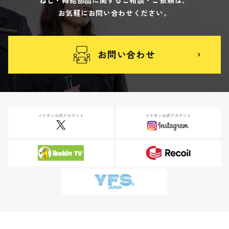
お気軽にお問い合わせください。
お問い合わせ