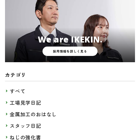
We are IKEKIN.
採用情報を詳しく見る
カテゴリ
すべて
工場見学日記
金属加工のおはなし
スタッフ日記
ねじの強化書