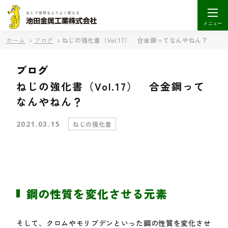
メニュー
ホーム
ブログ
ねじの強化書（Vol.17） 合金鋼ってなんやねん？
ブログ
ねじの強化書（Vol.17） 合金鋼って
なんやねん？
2021.03.15
ねじの強化書
鋼の性質を変化させる元素
そして、クロムやモリブデンといった鋼の性質を変化させ