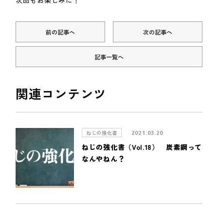
前の記事へ
次の記事へ
記事一覧へ
関連コンテンツ
ねじの強化書
2021.03.20
ねじの強化書（Vol.18） 炭素鋼って
なんやねん？