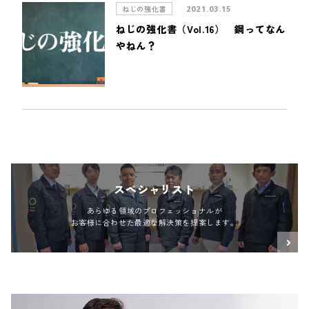
ねじの強化書
2021.03.15
ねじの強化書（Vol.16） 鋼ってなん
やねん？
スペシャリスト
あらゆる領域のプロフェッショナルが
お客様に合わせた最適な解決策を提案します。