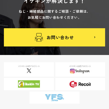
イケキンが解決します！
ねじ・締結部品に関するご相談・ご依頼は、
お気軽にお問い合わせください。
お問い合わせ