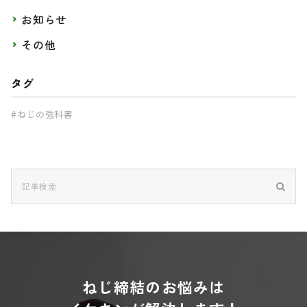
お知らせ
その他
タグ
#ねじの強科書
ねじ締結のお悩みは