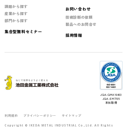
課題から探す
お問い合わせ
産業から探す
技術診断の依頼
部門から探す
製品へのお問合せ
集合型無料セミナー
採用情報
JQA-QMA16403
JQA-EM7705
本社取得
利用規約
プライバシーポリシー
サイトマップ
Copyright © IKEDA METAL INDUSTRIAL Co.,Ltd. All Rights