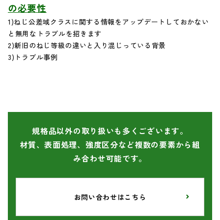
の必要性
1)ねじ公差域クラスに関する情報をアップデートしておかない
と無用なトラブルを招きます
2)新旧のねじ等級の違いと入り混じっている背景
3)トラブル事例
規格品以外の取り扱いも多くございます。
材質、表面処理、強度区分など複数の要素から組
み合わせ可能です。
お問い合わせはこちら