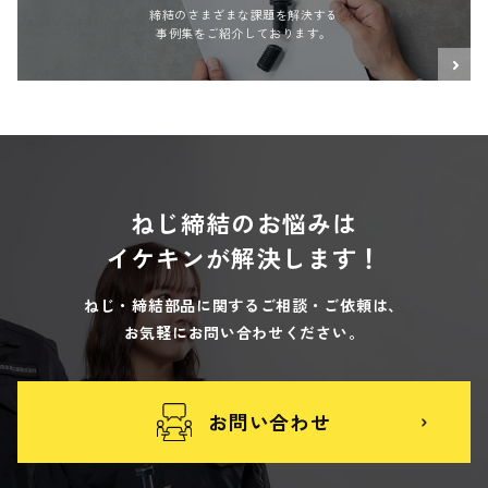
締結のさまざまな課題を解決する
事例集をご紹介しております。
ねじ締結のお悩みは
イケキンが解決します！
ねじ・締結部品に関するご相談・ご依頼は、
お気軽にお問い合わせください。
お問い合わせ