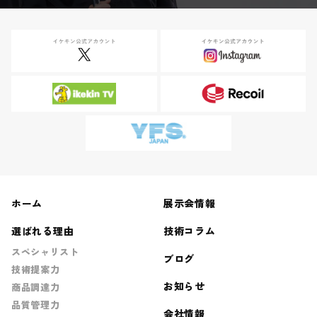
ホーム
展示会情報
選ばれる理由
技術コラム
スペシャリスト
ブログ
技術提案力
お知らせ
商品調達力
品質管理力
会社情報