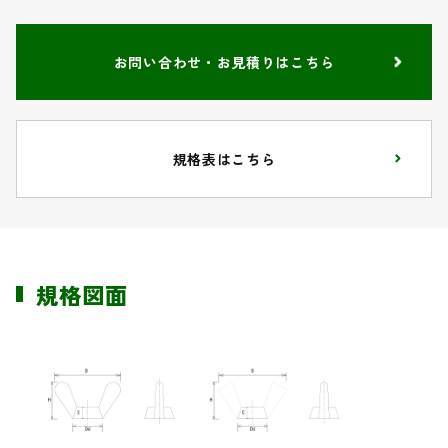
お問い合わせ・お見積りはこちら
規格表はこちら
規格図面