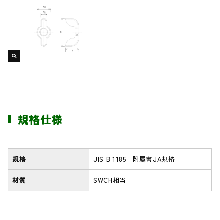
規格仕様
規格
JIS B 1185 附属書JA規格
材質
SWCH相当