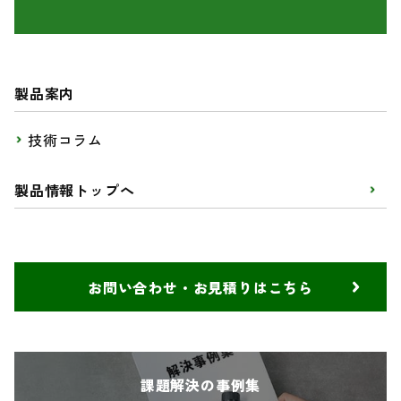
製品案内
技術コラム
製品情報トップへ
お問い合わせ・お見積りはこちら
課題解決の事例集