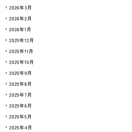
2026年3月
2026年2月
2026年1月
2025年12月
2025年11月
2025年10月
2025年9月
2025年8月
2025年7月
2025年6月
2025年5月
2025年4月