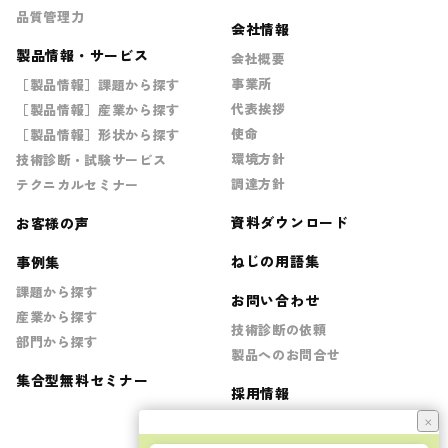
品質管理力
会社情報
製品情報・サービス
会社概要
事業所
［製品情報］課題から探す
代表挨拶
［製品情報］産業から探す
使命
［製品情報］形状から探す
環境方針
技術診断・試験サービス
調達方針
テクニカルセミナー
資料ダウンロード
お客様の声
ねじの用語集
事例集
課題から探す
お問い合わせ
産業から探す
技術診断の依頼
部門から探す
製品へのお問合せ
集合型無料セミナー
採用情報
×