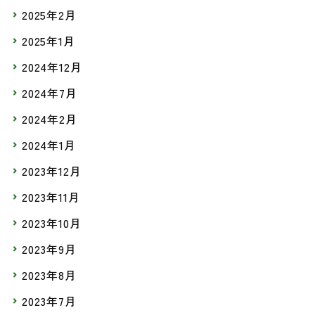
2025年2月
2025年1月
2024年12月
2024年7月
2024年2月
2024年1月
2023年12月
2023年11月
2023年10月
2023年9月
2023年8月
2023年7月