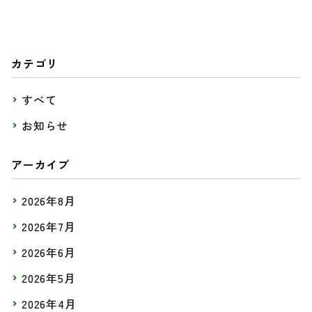
カテゴリ
すべて
お知らせ
アーカイブ
2026年8月
2026年7月
2026年6月
2026年5月
2026年4月