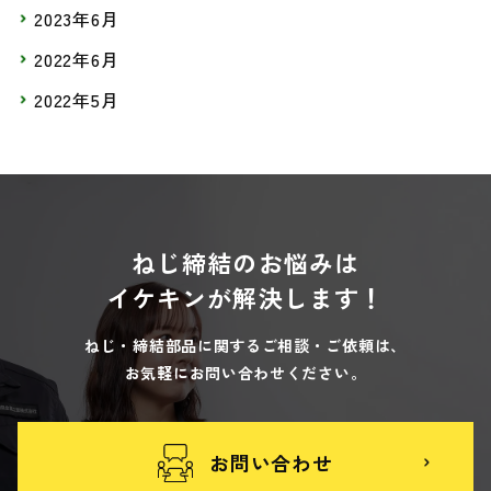
2023年6月
2022年6月
2022年5月
ねじ締結のお悩みは
イケキンが解決します！
ねじ・締結部品に関するご相談・ご依頼は、
お気軽にお問い合わせください。
お問い合わせ