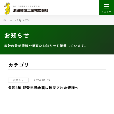
メニュー
ホーム
1月 2024
お知らせ
当社の最新情報や重要なお知らせを掲載しています。
カテゴリ
お知らせ
2024.01.05
令和6年 能登半島地震に被災された皆様へ