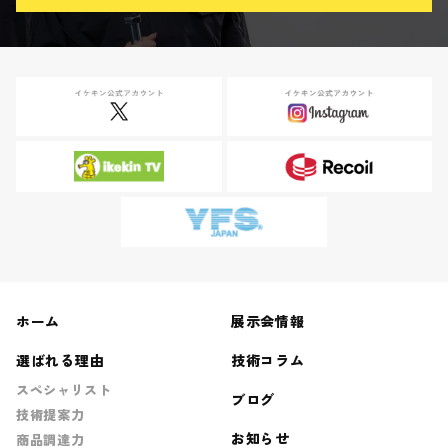
ホーム
展示会情報
選ばれる理由
技術コラム
スペシャリスト
ブログ
技術提案力
お知らせ
商品調達力