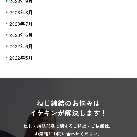
2023年9月
2023年8月
2023年7月
2023年6月
2022年6月
2022年5月
ねじ締結のお悩みは
イケキンが解決します！
ねじ・締結部品に関するご相談・ご依頼は、
お気軽にお問い合わせください。