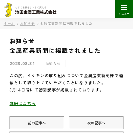
メニュー
ホーム
お知らせ
金属産業新聞に掲載されました
お知らせ
金属産業新聞に掲載されました
2023.08.31
お知らせ
この度、イケキンの取り組みについて金属産業新聞様で連
載として取り上げていただくことになりました。
8月14日号にて初回記事が掲載されております。
詳細はこちら
前の記事へ
次の記事へ