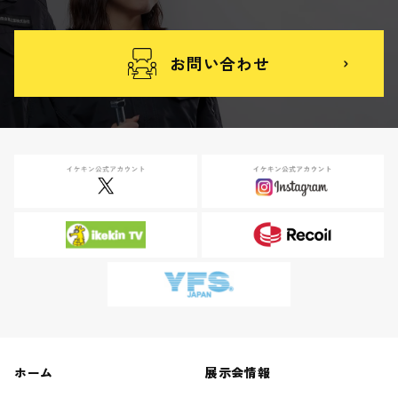
お問い合わせ
ホーム
展示会情報