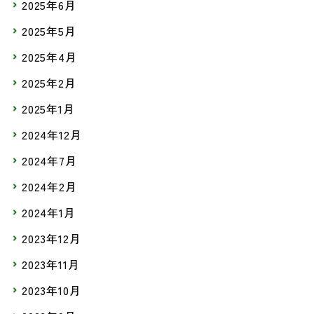
2025年6月
2025年5月
2025年4月
2025年2月
2025年1月
2024年12月
2024年7月
2024年2月
2024年1月
2023年12月
2023年11月
2023年10月