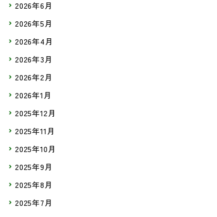
2026年6月
2026年5月
2026年4月
2026年3月
2026年2月
2026年1月
2025年12月
2025年11月
2025年10月
2025年9月
2025年8月
2025年7月