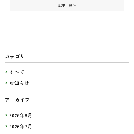
記事一覧へ
カテゴリ
すべて
お知らせ
アーカイブ
2026年8月
2026年7月