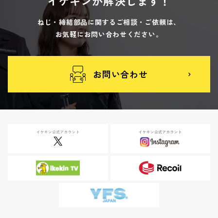
イケキンが解決します！
ねじ・締結部品に関するご相談・ご依頼は、
お気軽にお問い合わせください。
お問い合わせ