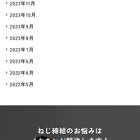
2023年11月
2023年10月
2023年9月
2023年8月
2023年7月
2023年6月
2022年6月
2022年5月
ねじ締結のお悩みは