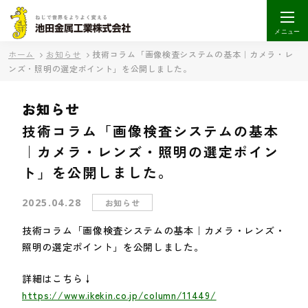
メニュー
ホーム
お知らせ
技術コラム「画像検査システムの基本｜カメラ・レ
ンズ・照明の選定ポイント」を公開しました。
お知らせ
技術コラム「画像検査システムの基本
｜カメラ・レンズ・照明の選定ポイン
ト」を公開しました。
2025.04.28
お知らせ
技術コラム「画像検査システムの基本｜カメラ・レンズ・
照明の選定ポイント」を公開しました。
詳細はこちら↓
https://www.ikekin.co.jp/column/11449/