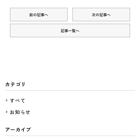
前の記事へ
次の記事へ
記事一覧へ
カテゴリ
すべて
お知らせ
アーカイブ