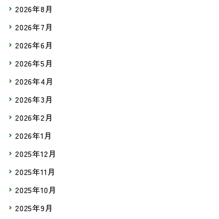
2026年8月
2026年7月
2026年6月
2026年5月
2026年4月
2026年3月
2026年2月
2026年1月
2025年12月
2025年11月
2025年10月
2025年9月