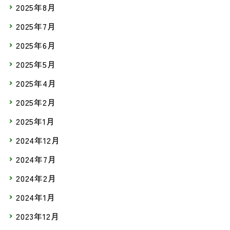
2025年8月
2025年7月
2025年6月
2025年5月
2025年4月
2025年2月
2025年1月
2024年12月
2024年7月
2024年2月
2024年1月
2023年12月