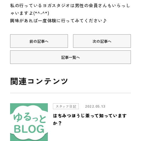
私の行っているヨガスタジオは男性の会員さんもいらっし
ゃいますよ(*^-^*)
興味があれば一度体験に行ってみてください♪
前の記事へ
次の記事へ
記事一覧へ
関連コンテンツ
スタッフ日記
2022.05.13
はちみつほうじ茶って知っています
か？