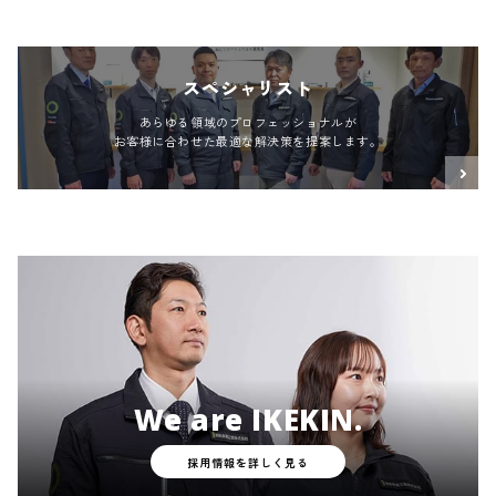
スペシャリスト
あらゆる領域のプロフェッショナルが
お客様に合わせた最適な解決策を提案します。
We are IKEKIN.
採用情報を詳しく見る