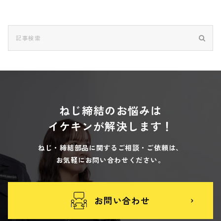
ねじ締結のお悩みは
イケキンが解決します！
ねじ・締結部品に関するご相談・ご依頼は、
お気軽にお問い合わせください。
お問い合わせ