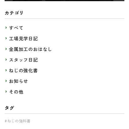
カテゴリ
すべて
工場見学日記
金属加工のおはなし
スタッフ日記
ねじの強化書
お知らせ
その他
タグ
#ねじの強科書