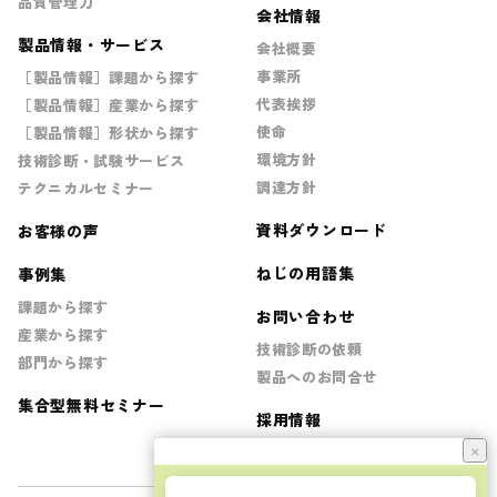
品質管理力
会社情報
製品情報・サービス
会社概要
事業所
［製品情報］課題から探す
代表挨拶
［製品情報］産業から探す
使命
［製品情報］形状から探す
環境方針
技術診断・試験サービス
調達方針
テクニカルセミナー
資料ダウンロード
お客様の声
ねじの用語集
事例集
課題から探す
お問い合わせ
産業から探す
技術診断の依頼
部門から探す
製品へのお問合せ
集合型無料セミナー
採用情報
×