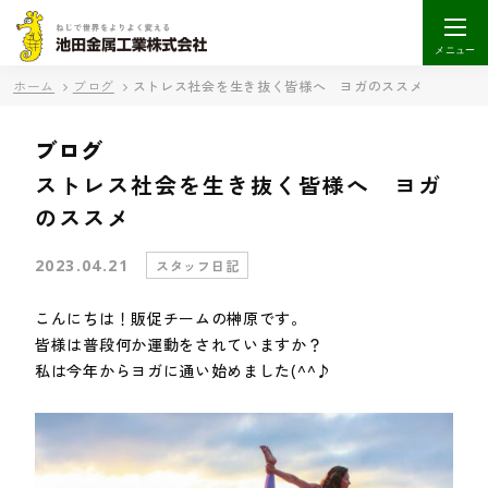
メニュー
ホーム
ブログ
ストレス社会を生き抜く皆様へ ヨガのススメ
ブログ
ストレス社会を生き抜く皆様へ ヨガ
のススメ
2023.04.21
スタッフ日記
こんにちは！販促チームの榊原です。
皆様は普段何か運動をされていますか？
私は今年からヨガに通い始めました(^^♪