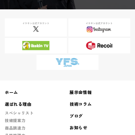
ホーム
展示会情報
選ばれる理由
技術コラム
スペシャリスト
ブログ
技術提案力
お知らせ
商品調達力