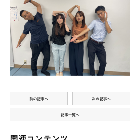
前の記事へ
次の記事へ
記事一覧へ
関連コンテンツ