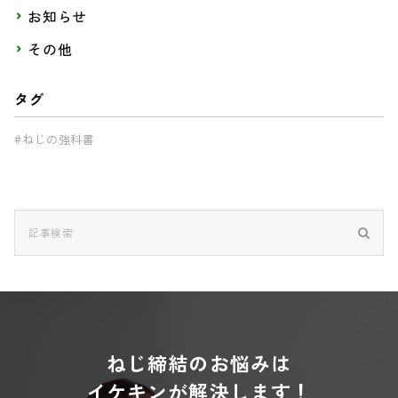
お知らせ
その他
タグ
#ねじの強科書
ねじ締結のお悩みは
イケキンが解決します！