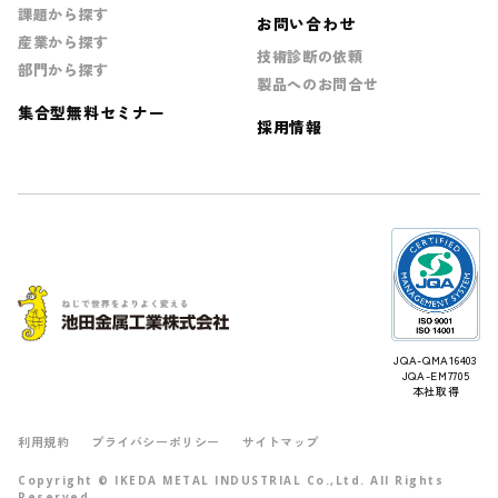
課題から探す
お問い合わせ
産業から探す
技術診断の依頼
部門から探す
製品へのお問合せ
集合型無料セミナー
採用情報
JQA-QMA16403
JQA-EM7705
本社取得
利用規約
プライバシーポリシー
サイトマップ
Copyright © IKEDA METAL INDUSTRIAL Co.,Ltd. All Rights
Reserved.