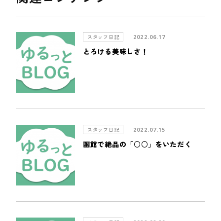
スタッフ日記
2022.06.17
とろける美味しさ！
スタッフ日記
2022.07.15
函館で絶品の「○○」をいただく