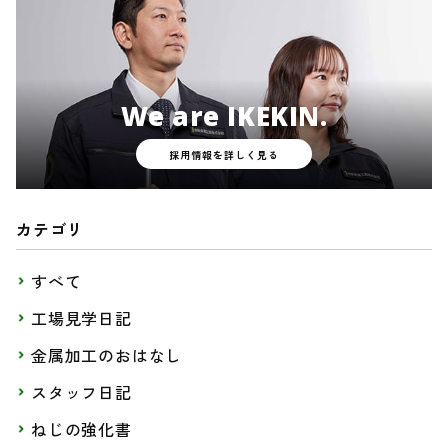
We are IKEKIN.
採用情報を詳しく見る
カテゴリ
すべて
工場見学日記
金属加工のおはなし
スタッフ日記
ねじの強化書