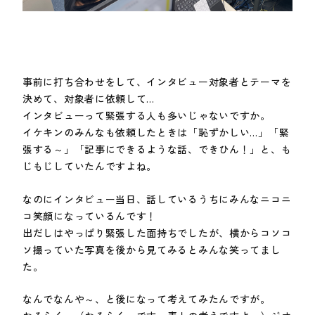
事前に打ち合わせをして、インタビュー対象者とテーマを
決めて、対象者に依頼して…
インタビューって緊張する人も多いじゃないですか。
イケキンのみんなも依頼したときは「恥ずかしい…」「緊
張する～」「記事にできるような話、できひん！」と、も
じもじしていたんですよね。
なのにインタビュー当日、話しているうちにみんなニコニ
コ笑顔になっているんです！
出だしはやっぱり緊張した面持ちでしたが、横からコソコ
ソ撮っていた写真を後から見てみるとみんな笑ってまし
た。
なんでなんや～、と後になって考えてみたんですが。