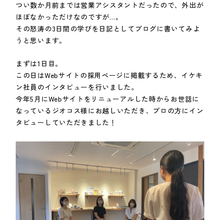
つい数か月前までは営業アシスタントだったので、外出が
ほぼなかっただけなのですが…。
その怒涛の3日間の学びを日記としてブログに書いてみよ
うと思います。
まずは1日目。
この日はWebサイトの採用ページに掲載するため、イケキ
ン社員のインタビューを行いました。
今年5月にWebサイトをリニューアルした時からお世話に
なっているジオコス様にお越しいただき、プロの方にイン
タビューしていただきました！