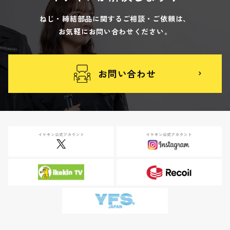
ねじ・締結部品に関するご相談・ご依頼は、
お気軽にお問い合わせください。
お問い合わせ