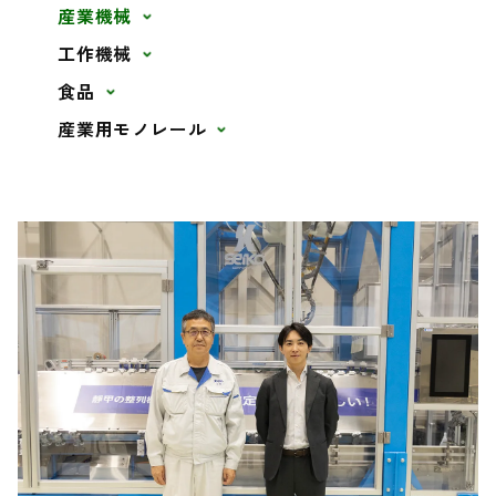
産業機械
工作機械
食品
産業用モノレール