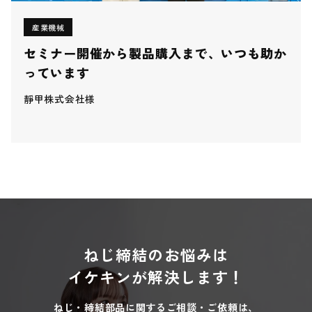
産業機械
セミナー開催から製品購入まで、いつも助か
っています
靜甲株式会社様
ねじ締結のお悩みは
イケキンが解決します！
ねじ・締結部品に関するご相談・ご依頼は、