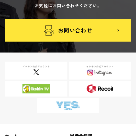
お気軽にお問い合わせください。
お問い合わせ
ホーム
展示会情報