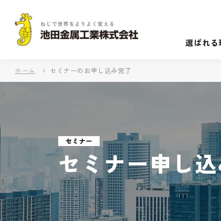
選ばれる
ホーム
セミナーのお申し込み完了
セミナー
セミナー申し込