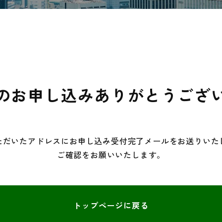
のお申し込みありがとうござ
ただいたアドレスにお申し込み受付完了メールをお送りいた
ご確認をお願いいたします。
トップページに戻る