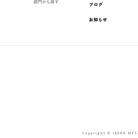
部門から探す
ブログ
お知らせ
Copyright © IKEDA MET