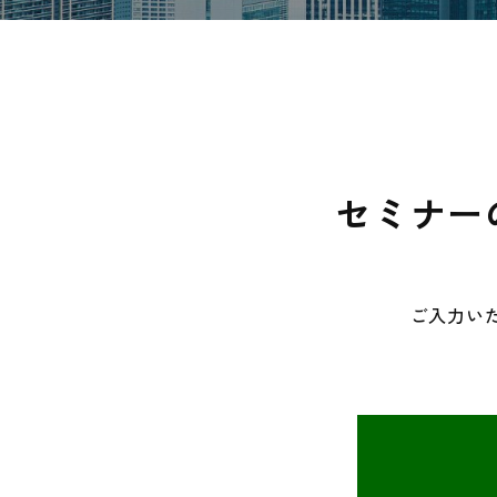
セミナー
ご入力い