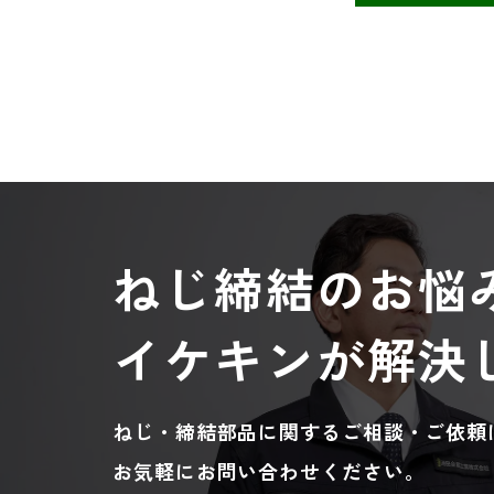
ねじ締結のお悩
イケキンが解決
ねじ・締結部品に関するご相談・ご依頼
お気軽にお問い合わせください。