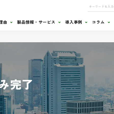
理由
製品情報・サービス
導入事例
コラム
み完了