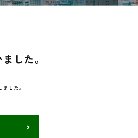
いました。
しました。