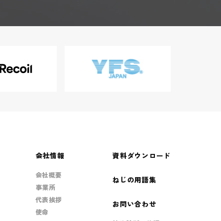
会社情報
資料ダウンロード
会社概要
ねじの用語集
事業所
代表挨拶
お問い合わせ
使命