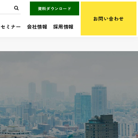
資料ダウンロード
お問い合わせ
セミナー
会社情報
採用情報