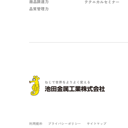
商品調達力
テクニカルセミナー
品質管理力
利用規約
プライバシーポリシー
サイトマップ