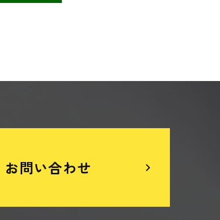
お問い合わせ