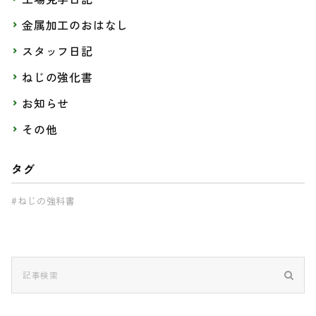
金属加工のおはなし
スタッフ日記
ねじの強化書
お知らせ
その他
タグ
#ねじの強科書