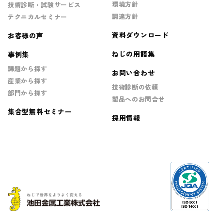
環境方針
技術診断・試験サービス
調達方針
テクニカルセミナー
資料ダウンロード
お客様の声
ねじの用語集
事例集
課題から探す
お問い合わせ
産業から探す
技術診断の依頼
部門から探す
製品へのお問合せ
集合型無料セミナー
採用情報