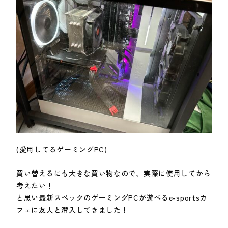
(愛用してるゲーミングPC)
買い替えるにも大きな買い物なので、実際に使用してから
考えたい！
と思い最新スペックのゲーミングPCが遊べるe-sportsカ
フェに友人と潜入してきました！