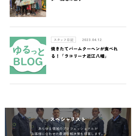
スタッフ日記
2023.04.12
焼きたてバームクーヘンが食べれ
る！「ラコリーナ近江八幡」
スペシャリスト
あらゆる領域のプロフェッショナルが
お客様に合わせた最適な解決策を提案します。