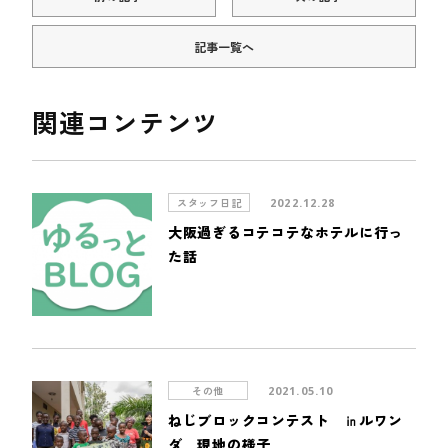
記事一覧へ
関連コンテンツ
スタッフ日記
2022.12.28
大阪過ぎるコテコテなホテルに行っ
た話
その他
2021.05.10
ねじブロックコンテスト ㏌ルワン
ダ 現地の様子