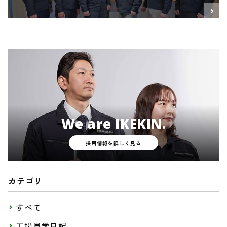
We are IKEKIN.
採用情報を詳しく見る
カテゴリ
すべて
工場見学日記