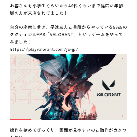
お客さんも小学生くらいから40代くらいまで幅広い年齢
層の方が来店されてました！
自分の座席に着き、早速友人と普段からやっている5vs5の
タクティカルFPS「VALORANT」というゲームをやって
みました！
https://playvalorant.com/ja-jp/
操作を始めてびっくり。画面が見やすいのと動作がカクつ