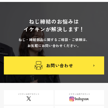
ねじ締結のお悩みは
イケキンが解決します！
ねじ・締結部品に関するご相談・ご依頼は、
お気軽にお問い合わせください。
お問い合わせ