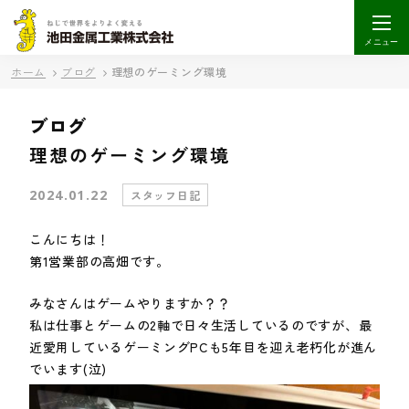
メニュー
ホーム
ブログ
理想のゲーミング環境
ブログ
理想のゲーミング環境
2024.01.22
スタッフ日記
こんにちは！
第1営業部の高畑です。
みなさんはゲームやりますか？？
私は仕事とゲームの2軸で日々生活しているのですが、最
近愛用しているゲーミングPCも5年目を迎え老朽化が進ん
でいます(泣)