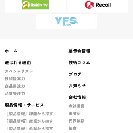
ホーム
展示会情報
選ばれる理由
技術コラム
スペシャリスト
ブログ
技術提案力
お知らせ
商品調達力
品質管理力
会社情報
製品情報・サービス
会社概要
事業所
［製品情報］課題から探す
代表挨拶
［製品情報］産業から探す
使命
［製品情報］形状から探す