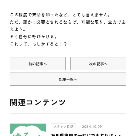
この程度で天命を知ったなど、とても言えません。
ただ、誰かに必要とされるならば、可能な限り、全力で応
えよう。
そう自分に呼びかける。
これって、もしかすると！？
前の記事へ
次の記事へ
記事一覧へ
関連コンテンツ
スタッフ日記
2024.10.09
石川県復興の一助にでもなれば・・